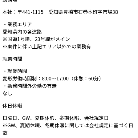
本社：〒441-1115 愛知県豊橋市石巻本町字市場38
・業務エリア
愛知県内の各道路
※国道1号線、23号線がメイン
※案件に伴い上記エリア以外での業務有
就業時間
・就業時間
変形労働時間制：8:00～17:00（休憩：60分）
・勤務時間外労働の有無
なし
休日休暇
日曜日、GW、夏期休暇、冬期休暇、会社規定日
※GW、夏期休暇、冬期休暇に関しては会社規定に基づく日
数