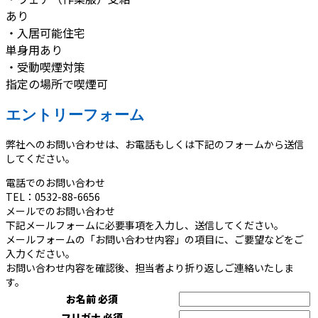
あり
・入居可能住宅
単身用あり
・受動喫煙対策
指定の場所で喫煙可
エントリーフォーム
弊社へのお問い合わせは、お電話もしくは下記のフォームから送信
してください。
電話でのお問い合わせ
TEL：0532-88-6656
メールでのお問い合わせ
下記メールフォームに必要事項を入力し、送信してください。
メールフォームの「お問い合わせ内容」の項目に、ご要望などをご
入力ください。
お問い合わせ内容を確認後、担当者より折り返しご連絡いたしま
す。
お名前
必須
フリガナ
必須