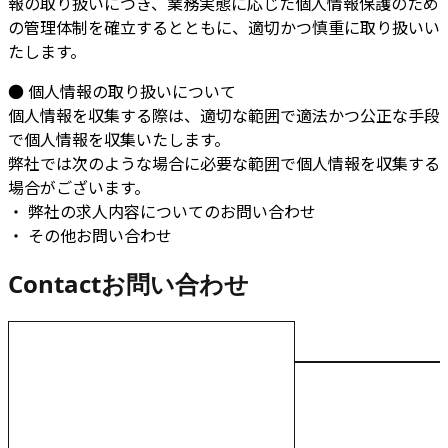
報の取り扱いにつき、業務実態に応じた個人情報保護のため
の管理体制を確立するとともに、適切かつ慎重に取り扱いい
たします。
● 個人情報の取り扱いについて
個人情報を収集する際は、適切な範囲で適法かつ公正な手段
で個人情報を収集いたします。
弊社では次のような場合に必要な範囲で個人情報を収集する
場合がございます。
・ 弊社の求人内容についてのお問い合わせ
・ その他お問い合わせ
Contact
お問い合わせ
お電話でのお問い合わせ
000-000-0000