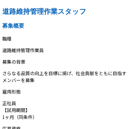
道路維持管理作業スタッフ
募集概要
職種
道路維持管理作業員
募集の背景
さらなる品質の向上を目標に掲げ、社会貢献をともに目指す
メンバーを募集
雇用形態
正社員
【試用期間】
1ヶ月（同条件）
応募資格