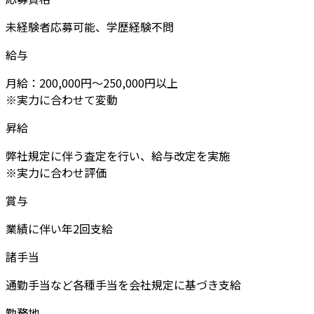
未経験者応募可能、学歴経験不問
給与
月給：200,000円～250,000円以上
※実力に合わせて変動
昇給
弊社規定に伴う査定を行い、給与改定を実施
※実力に合わせ評価
賞与
業績に伴い年2回支給
諸手当
通勤手当など各種手当を会社規定に基づき支給
勤務地