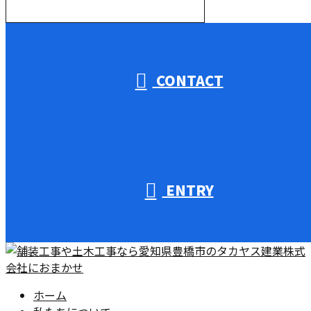
受付／10:00～18:00 (平日)
CONTACT
ENTRY
ホーム