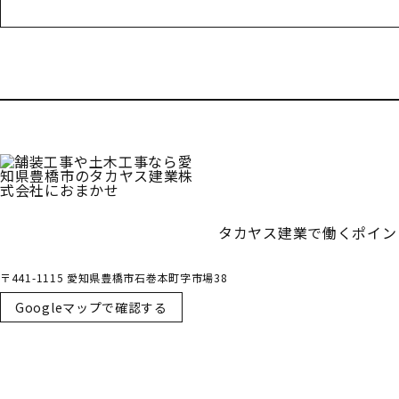
受付／10:00～18:00 (平日)
タカヤス建業で働くポイン
〒441-1115 愛知県豊橋市石巻本町字市場38
Googleマップで確認する