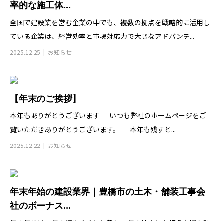
率的な施工体...
全国で建設業を営む企業の中でも、複数の拠点を戦略的に活用し
ている企業は、経営効率と市場対応力で大きなアドバンテ...
2025.12.25
お知らせ
【年末のご挨拶】
本年もありがとうございます いつも弊社のホームページをご
覧いただきありがとうございます。 本年も残すと...
2025.12.22
お知らせ
年末年始の建設業界｜豊橋市の土木・舗装工事会
社のボーナス...