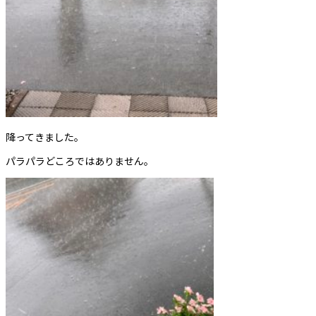
降ってきました。
パラパラどころではありません。