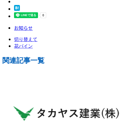
お知らせ
切り替えて
花パイン
関連記事一覧