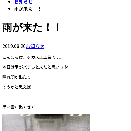
お知らせ
雨が来た！！
雨が来た！！
2019.08.20
お知らせ
こんにちは、タカスエ工業です。
本日は雨がパラっと来たと思いきや
晴れ間が出たり
そうかと思えば
黒い雲が出てきて