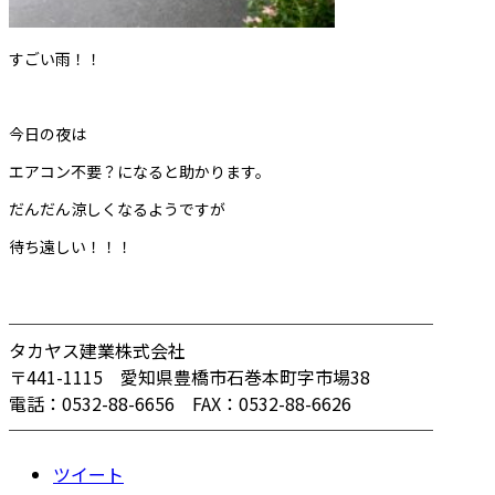
すごい雨！！
今日の夜は
エアコン不要？になると助かります。
だんだん涼しくなるようですが
待ち遠しい！！！
────────────────────────
タカヤス建業株式会社
〒441-1115 愛知県豊橋市石巻本町字市場38
電話：0532-88-6656 FAX：0532-88-6626
────────────────────────
ツイート