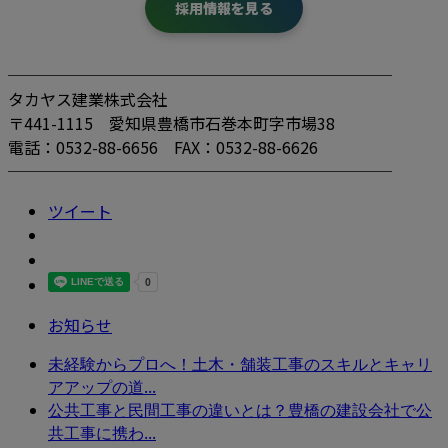
採用情報を見る
────────────────────────
タカヤス建業株式会社
〒441-1115 愛知県豊橋市石巻本町字市場38
電話：0532-88-6656 FAX：0532-88-6626
────────────────────────
ツイート
お知らせ
未経験からプロへ！土木・舗装工事のスキルとキャリ
アアップの道...
公共工事と民間工事の違いとは？豊橋の建設会社で公
共工事に携わ...