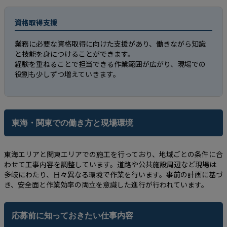
資格取得支援
業務に必要な資格取得に向けた支援があり、働きながら知識
と技能を身につけることができます。
経験を重ねることで担当できる作業範囲が広がり、現場での
役割も少しずつ増えていきます。
東海・関東での働き方と現場環境
東海エリアと関東エリアでの施工を行っており、地域ごとの条件に合
わせて工事内容を調整しています。道路や公共施設周辺など現場は
多岐にわたり、日々異なる環境で作業を行います。事前の計画に基づ
き、安全面と作業効率の両立を意識した進行が行われています。
応募前に知っておきたい仕事内容