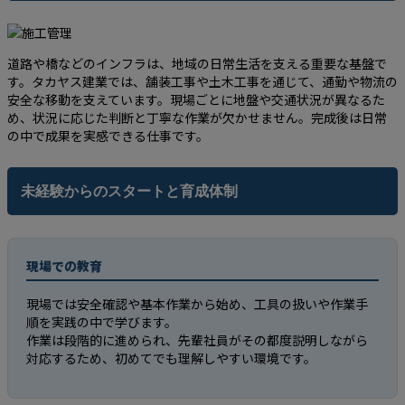
道路や橋などのインフラは、地域の日常生活を支える重要な基盤で
す。タカヤス建業では、舗装工事や土木工事を通じて、通勤や物流の
安全な移動を支えています。現場ごとに地盤や交通状況が異なるた
め、状況に応じた判断と丁寧な作業が欠かせません。完成後は日常
の中で成果を実感できる仕事です。
未経験からのスタートと育成体制
現場での教育
現場では安全確認や基本作業から始め、工具の扱いや作業手
順を実践の中で学びます。
作業は段階的に進められ、先輩社員がその都度説明しながら
対応するため、初めてでも理解しやすい環境です。