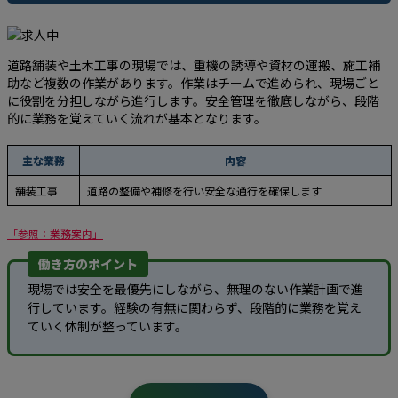
道路舗装や土木工事の現場では、重機の誘導や資材の運搬、施工補
助など複数の作業があります。作業はチームで進められ、現場ごと
に役割を分担しながら進行します。安全管理を徹底しながら、段階
的に業務を覚えていく流れが基本となります。
主な業務
内容
舗装工事
道路の整備や補修を行い安全な通行を確保します
「参照：業務案内」
働き方のポイント
現場では安全を最優先にしながら、無理のない作業計画で進
行しています。経験の有無に関わらず、段階的に業務を覚え
ていく体制が整っています。