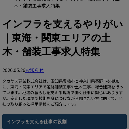
木・舗装工事求人特集
インフラを支えるやりがい
｜東海・関東エリアの土
木・舗装工事求人特集
2026.05.26
お知らせ
タカヤス建業株式会社は、愛知県豊橋市と神奈川県秦野市を拠点
に、東海・関東エリアで道路舗装工事や土木工事、総合建築を行っ
ています。地域の暮らしを支える現場で働く仕事に関心はあります
か。安定した環境で技術を身につけながら働きたい方に向けて、当
社の取り組みと採用情報をご紹介します。
インフラを支える仕事の役割