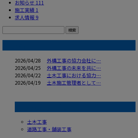
お知らせ
111
施工実績
1
求人情報
9
コラム
2026/04/28
外構工事の協力会社に…
2026/04/25
外構工事の未来を共に…
2026/04/22
土木工事における協力…
2026/04/19
土木施工管理者として…
コラムカテゴリ
土木工事
道路工事・舗装工事