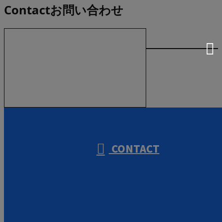
Contact
お問い合わせ
お電話でのお問い合わせ
000-000-0000
受付／10:00～18:00 (平日)
CONTACT