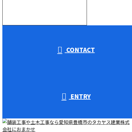
000-000-0000
受付／10:00～18:00 (平日)
CONTACT
ENTRY