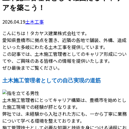
アを築こう！
2026.04.19
土木工事
こんにちは！タカヤス建業株式会社です。
愛知県豊橋市に拠点を置き、近隣の各地で舗装、外構、造成
といった多岐にわたる土木工事を提供しています。
この記事では、土木施工管理者としてのキャリア形成につい
てや、ご興味のある皆様への情報を提供いたします。
ぜひ最後までご覧ください。
土木施工管理者としての自己実現の道筋
土木施工管理者にとってキャリア構築は、豊橋市を始めとし
た施工現場での経験が肝となります。
弊社では、未経験から入社された方にも、一から丁寧に業務
について学べる環境を整えております。
施工管理技士として必要な知識と技術を身につける過程にお