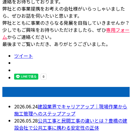
連絡をお待ちしております。
弊社との事業提携をお考えの会社様がいらっしゃいました
ら、ぜひお話を伺いたいと思います。
弊社とともに事業のさらなる発展を目指していきませんか？
少しでもご興味をお持ちいただけましたら、ぜひ
専用フォー
ム
からご連絡ください。
最後までご覧いただき、ありがとうございました。
ツイート
最近の投稿
2026.06.24
建設業界でキャリアアップ｜現場作業から
施工管理へのステップアップ
2026.05.28
公共工事と民間工事の違いとは？豊橋の建
設会社で公共工事に携わる安定性の正体