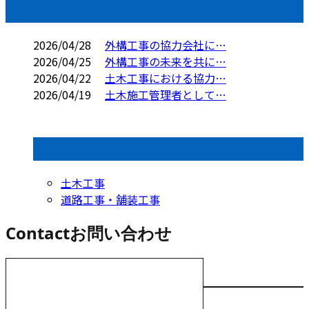
コラム
2026/04/28
外構工事の協力会社に…
2026/04/25
外構工事の未来を共に…
2026/04/22
土木工事における協力…
2026/04/19
土木施工管理者として…
コラムカテゴリ
土木工事
道路工事・舗装工事
Contact
お問い合わせ
お電話でのお問い合わせ