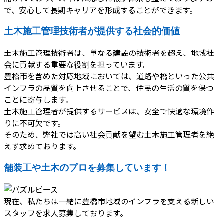
で、安心して長期キャリアを形成することができます。
土木施工管理技術者が提供する社会的価値
土木施工管理技術者は、単なる建設の技術者を超え、地域社
会に貢献する重要な役割を担っています。
豊橋市を含めた対応地域においては、道路や橋といった公共
インフラの品質を向上させることで、住民の生活の質を保つ
ことに寄与します。
土木施工管理者が提供するサービスは、安全で快適な環境作
りに不可欠です。
そのため、弊社では高い社会貢献を望む土木施工管理者を絶
えず求めております。
舗装工や土木のプロを募集しています！
現在、私たちは一緒に豊橋市地域のインフラを支える新しい
スタッフを求人募集しております。