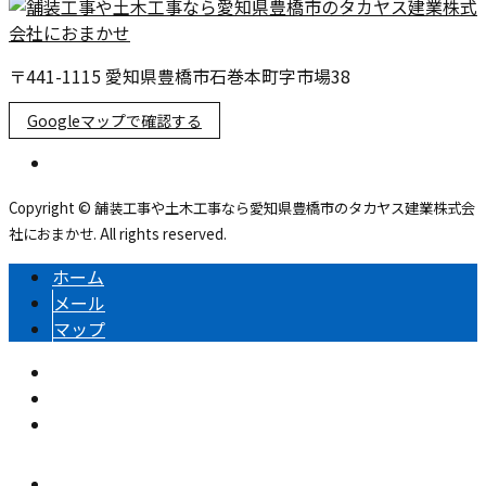
〒441-1115 愛知県豊橋市石巻本町字市場38
Googleマップで確認する
Copyright © 舗装工事や土木工事なら愛知県豊橋市のタカヤス建業株式会
社におまかせ. All rights reserved.
ホーム
メール
マップ