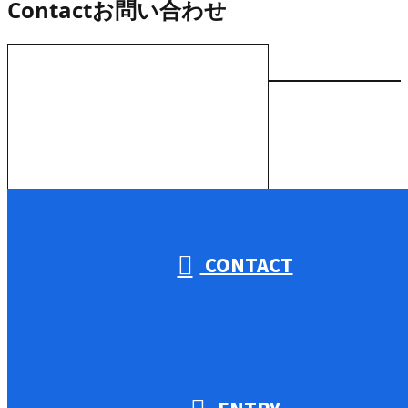
Contact
お問い合わせ
お電話でのお問い合わせ
000-000-0000
受付／10:00～18:00 (平日)
CONTACT