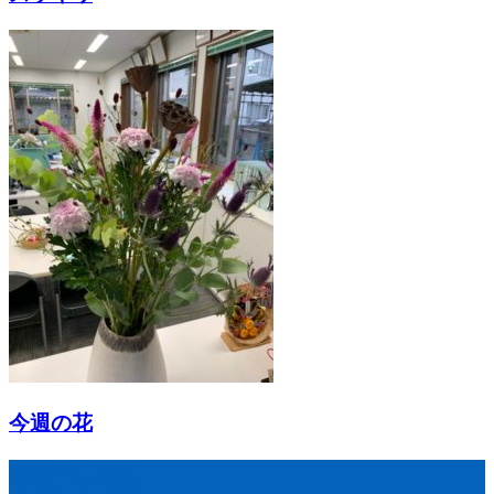
今週の花
最近の投稿