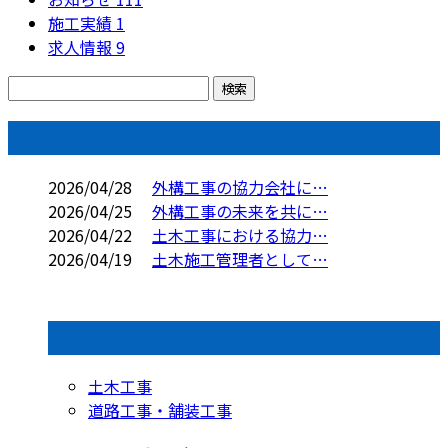
施工実績
1
求人情報
9
コラム
2026/04/28
外構工事の協力会社に…
2026/04/25
外構工事の未来を共に…
2026/04/22
土木工事における協力…
2026/04/19
土木施工管理者として…
コラムカテゴリ
土木工事
道路工事・舗装工事