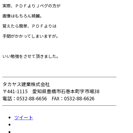
実際、ＰＤＦよりＪペグの方が
画像はもちろん綺麗。
覚えたら簡単、ＰＤＦよりは
手間がかかってしまいますが。
いい勉強をさせて頂きました。
────────────────────────
タカヤス建業株式会社
〒441-1115 愛知県豊橋市石巻本町字市場38
電話：0532-88-6656 FAX：0532-88-6626
────────────────────────
ツイート