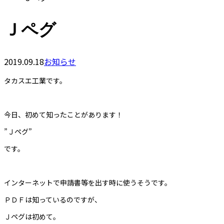
Ｊペグ
2019.09.18
お知らせ
タカスエ工業です。
今日、初めて知ったことがあります！
”Ｊペグ”
です。
インターネットで申請書等を出す時に使うそうです。
ＰＤＦは知っているのですが、
Ｊペグは初めて。