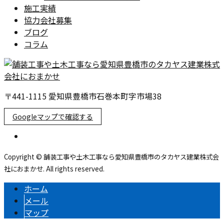
施工実績
協力会社募集
ブログ
コラム
〒441-1115 愛知県豊橋市石巻本町字市場38
Googleマップで確認する
Copyright © 舗装工事や土木工事なら愛知県豊橋市のタカヤス建業株式会
社におまかせ. All rights reserved.
ホーム
メール
マップ