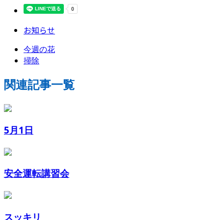
お知らせ
今週の花
掃除
関連記事一覧
5月1日
安全運転講習会
スッキリ